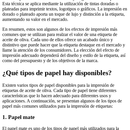
Esta técnica se aplica mediante la utilización de tintas doradas o
plateadas para imprimir textos, logotipos o gráficos. La impresión en
dorado o plateado aporta un toque de lujo y distinción a la etiqueta,
aumentando su valor en el mercado.
En resumen, estos son algunos de los efectos de impresión más
comunes que se utilizan para realzar el valor de una etiqueta de
aceite de oliva. Cada uno de ellos ofrece un acabado único y
distintivo que puede hacer que la etiqueta destaque en el mercado y
llame la atención de los consumidores. La elección del efecto de
impresión adecuado dependerá del diseño y estilo de la etiqueta, así
como del presupuesto y de los objetivos de la marca.
¿Qué tipos de papel hay disponibles?
Existen varios tipos de papel disponibles para la impresión de
etiquetas de aceite de oliva. Cada tipo de papel tiene diferentes
características que lo hacen adecuado para diferentes usos y
aplicaciones. A continuación, se presentan algunos de los tipos de
papel más comunes utilizados para la impresión de etiquetas:
1. Papel mate
El papel mate es uno de los tipos de papel más utilizados para la