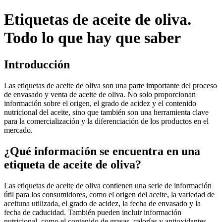
Etiquetas de aceite de oliva.
Todo lo que hay que saber
Introducción
Las etiquetas de aceite de oliva son una parte importante del proceso
de envasado y venta de aceite de oliva. No solo proporcionan
información sobre el origen, el grado de acidez y el contenido
nutricional del aceite, sino que también son una herramienta clave
para la comercialización y la diferenciación de los productos en el
mercado.
¿Qué información se encuentra en una
etiqueta de aceite de oliva?
Las etiquetas de aceite de oliva contienen una serie de información
útil para los consumidores, como el origen del aceite, la variedad de
aceituna utilizada, el grado de acidez, la fecha de envasado y la
fecha de caducidad. También pueden incluir información
nutricional, como el contenido de grasas, calorías y antioxidantes.