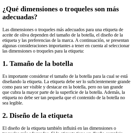
¿Qué dimensiones o troqueles son más
adecuadas?
Las dimensiones o troqueles más adecuados para una etiqueta de
aceite de oliva dependen del tamaño de la botella, el diseño de la
etiqueta y las preferencias de la marca. A continuación, se presentan
algunas consideraciones importantes a tener en cuenta al seleccionar
las dimensiones o troqueles para la etiqueta:
1. Tamaño de la botella
Es importante considerar el tamaño de la botella para la cual se está
diseñando la etiqueta. La etiqueta debe ser lo suficientemente grande
como para ser visible y destacar en la botella, pero no tan grande
que cubra la mayor parte de la superficie de la botella. Además, la
etiqueta no debe ser tan pequeña que el contenido de la botella no
sea legible.
2. Diseño de la etiqueta
El diseño de la etiqueta también influirá en las dimensiones o