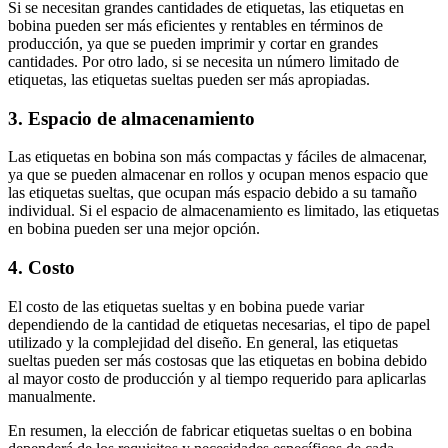
Si se necesitan grandes cantidades de etiquetas, las etiquetas en
bobina pueden ser más eficientes y rentables en términos de
producción, ya que se pueden imprimir y cortar en grandes
cantidades. Por otro lado, si se necesita un número limitado de
etiquetas, las etiquetas sueltas pueden ser más apropiadas.
3. Espacio de almacenamiento
Las etiquetas en bobina son más compactas y fáciles de almacenar,
ya que se pueden almacenar en rollos y ocupan menos espacio que
las etiquetas sueltas, que ocupan más espacio debido a su tamaño
individual. Si el espacio de almacenamiento es limitado, las etiquetas
en bobina pueden ser una mejor opción.
4. Costo
El costo de las etiquetas sueltas y en bobina puede variar
dependiendo de la cantidad de etiquetas necesarias, el tipo de papel
utilizado y la complejidad del diseño. En general, las etiquetas
sueltas pueden ser más costosas que las etiquetas en bobina debido
al mayor costo de producción y al tiempo requerido para aplicarlas
manualmente.
En resumen, la elección de fabricar etiquetas sueltas o en bobina