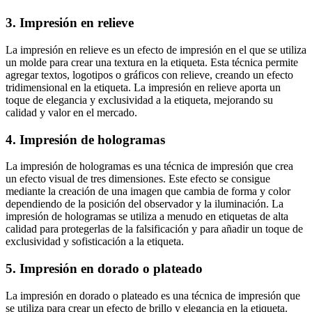
3. Impresión en relieve
La impresión en relieve es un efecto de impresión en el que se utiliza
un molde para crear una textura en la etiqueta. Esta técnica permite
agregar textos, logotipos o gráficos con relieve, creando un efecto
tridimensional en la etiqueta. La impresión en relieve aporta un
toque de elegancia y exclusividad a la etiqueta, mejorando su
calidad y valor en el mercado.
4. Impresión de hologramas
La impresión de hologramas es una técnica de impresión que crea
un efecto visual de tres dimensiones. Este efecto se consigue
mediante la creación de una imagen que cambia de forma y color
dependiendo de la posición del observador y la iluminación. La
impresión de hologramas se utiliza a menudo en etiquetas de alta
calidad para protegerlas de la falsificación y para añadir un toque de
exclusividad y sofisticación a la etiqueta.
5. Impresión en dorado o plateado
La impresión en dorado o plateado es una técnica de impresión que
se utiliza para crear un efecto de brillo y elegancia en la etiqueta.