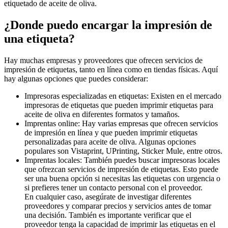
etiquetado de aceite de oliva.
¿Donde puedo encargar la impresión de
una etiqueta?
Hay muchas empresas y proveedores que ofrecen servicios de
impresión de etiquetas, tanto en línea como en tiendas físicas. Aquí
hay algunas opciones que puedes considerar:
Impresoras especializadas en etiquetas: Existen en el mercado
impresoras de etiquetas que pueden imprimir etiquetas para
aceite de oliva en diferentes formatos y tamaños.
Imprentas online: Hay varias empresas que ofrecen servicios
de impresión en línea y que pueden imprimir etiquetas
personalizadas para aceite de oliva. Algunas opciones
populares son Vistaprint, UPrinting, Sticker Mule, entre otros.
Imprentas locales: También puedes buscar impresoras locales
que ofrezcan servicios de impresión de etiquetas. Esto puede
ser una buena opción si necesitas las etiquetas con urgencia o
si prefieres tener un contacto personal con el proveedor.
En cualquier caso, asegúrate de investigar diferentes
proveedores y comparar precios y servicios antes de tomar
una decisión. También es importante verificar que el
proveedor tenga la capacidad de imprimir las etiquetas en el