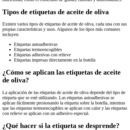
Tipos de etiquetas de aceite de oliva
Existen varios tipos de etiquetas de aceite de oliva, cada una con sus
propias características y usos. Algunos de los tipos más comunes
incluyen:
Etiquetas autoadhesivas
Etiquetas termoencogibles
Etiquetas adhesivas con relieve
Etiquetas impresas directamente en la botella
¿Cómo se aplican las etiquetas de aceite
de oliva?
La aplicación de las etiquetas de aceite de oliva depende del tipo de
etiqueta que se esté utilizando. Las etiquetas autoadhesivas se
aplican fácilmente presionando la etiqueta sobre la botella, mientras
que las etiquetas termoencogibles se aplican con calor y las etiquetas
con relieve se aplican con un adhesivo especial.
¿Qué hacer si la etiqueta se desprende?