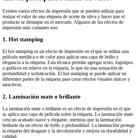
Existen varios efectos de impresión que se pueden utilizar para
realzar el valor de una etiqueta de aceite de oliva y hacer que el
producto se destaque en el mercado. Algunos de los efectos de
impresión más comunes son:
1. Hot stamping
El hot stamping es un efecto de impresión en el que se utiliza una
película metálica o de color para aplicar una capa de brillo y
elegancia a la etiqueta. Esta técnica permite agregar texto, logotipos
o gráficos en relieve en la etiqueta, lo que da una sensación de
profundidad y sofisticación. El hot stamping se puede aplicar en
diferentes partes de la etiqueta para crear efectos visuales únicos y
atractivos.
2. Laminación mate o brillante
La laminación mate o brillante es un efecto de impresión en el que
se aplica una capa de película sobre la etiqueta. La laminación mate
crea un acabado suave y elegante, mientras que la laminación
brillante da un efecto de brillo y profundidad. La laminación protege
la etiqueta del desgaste y la decoloración y mejora su durabilidad y
calidad.