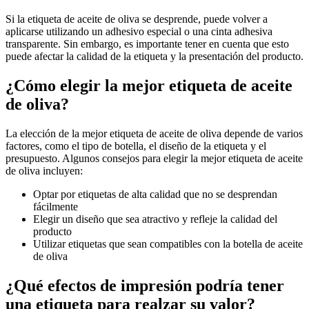
Si la etiqueta de aceite de oliva se desprende, puede volver a
aplicarse utilizando un adhesivo especial o una cinta adhesiva
transparente. Sin embargo, es importante tener en cuenta que esto
puede afectar la calidad de la etiqueta y la presentación del producto.
¿Cómo elegir la mejor etiqueta de aceite
de oliva?
La elección de la mejor etiqueta de aceite de oliva depende de varios
factores, como el tipo de botella, el diseño de la etiqueta y el
presupuesto. Algunos consejos para elegir la mejor etiqueta de aceite
de oliva incluyen:
Optar por etiquetas de alta calidad que no se desprendan
fácilmente
Elegir un diseño que sea atractivo y refleje la calidad del
producto
Utilizar etiquetas que sean compatibles con la botella de aceite
de oliva
¿Qué efectos de impresión podría tener
una etiqueta para realzar su valor?