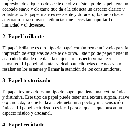
impresión de etiquetas de aceite de oliva. Este tipo de papel tiene un
acabado suave y elegante que da a la etiqueta un aspecto clásico y
sofisticado. El papel mate es resistente y duradero, lo que lo hace
adecuado para su uso en etiquetas que necesitan soportar la
humedad y el desgaste.
2. Papel brillante
El papel brillante es otro tipo de papel comúnmente utilizado para la
impresión de etiquetas de aceite de oliva. Este tipo de papel tiene un
acabado brillante que da a la etiqueta un aspecto vibrante y
llamativo. El papel brillante es ideal para etiquetas que necesitan
resaltar en los estantes y llamar la atención de los consumidores.
3. Papel texturizado
El papel texturizado es un tipo de papel que tiene una textura única
y distintiva. Este tipo de papel puede tener una textura rugosa, suave
o granulada, lo que le da a la etiqueta un aspecto y una sensación
únicos. El papel texturizado es ideal para etiquetas que buscan un
aspecto rústico y artesanal.
4. Papel reciclado