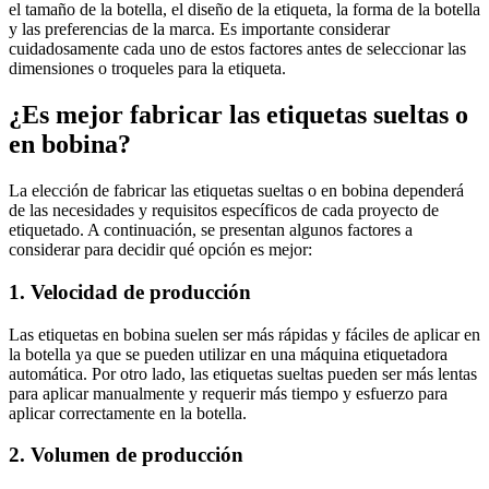
el tamaño de la botella, el diseño de la etiqueta, la forma de la botella
y las preferencias de la marca. Es importante considerar
cuidadosamente cada uno de estos factores antes de seleccionar las
dimensiones o troqueles para la etiqueta.
¿Es mejor fabricar las etiquetas sueltas o
en bobina?
La elección de fabricar las etiquetas sueltas o en bobina dependerá
de las necesidades y requisitos específicos de cada proyecto de
etiquetado. A continuación, se presentan algunos factores a
considerar para decidir qué opción es mejor:
1. Velocidad de producción
Las etiquetas en bobina suelen ser más rápidas y fáciles de aplicar en
la botella ya que se pueden utilizar en una máquina etiquetadora
automática. Por otro lado, las etiquetas sueltas pueden ser más lentas
para aplicar manualmente y requerir más tiempo y esfuerzo para
aplicar correctamente en la botella.
2. Volumen de producción