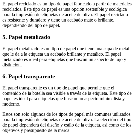
El papel reciclado es un tipo de papel fabricado a partir de materiales
reciclados. Este tipo de papel es una opción sostenible y ecológica
para la impresión de etiquetas de aceite de oliva. El papel reciclado
es resistente y duradero y tiene un acabado mate o brillante,
dependiendo del tipo de papel.
5. Papel metalizado
El papel metalizado es un tipo de papel que tiene una capa de metal
que le da a la etiqueta un acabado brillante y metálico. El papel
metalizado es ideal para etiquetas que buscan un aspecto de lujo y
distinción.
6. Papel transparente
El papel transparente es un tipo de papel que permite que el
contenido de la botella sea visible a través de la etiqueta. Este tipo de
papel es ideal para etiquetas que buscan un aspecto minimalista y
moderno.
Estos son solo algunos de los tipos de papel más comunes utilizados
para la impresión de etiquetas de aceite de oliva. La elección del tipo
de papel dependerá del diseño y estilo de la etiqueta, así como de los
objetivos y presupuesto de la marca.